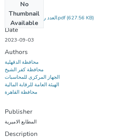
No
Files
Thumbnail
العدد رقم 194 - مؤمن.pdf
(627.56 KB)
Available
Date
2023-09-03
Authors
محافظة الدقهلية
محافظة كفر الشيخ
الجهاز المركزى للمحاسبات
الهيئة العامة للرقابة المالية
محافظة القاهرة
Publisher
المطابع الاميرية
Description