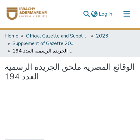
(current)
Log In
Communities & Collections
Home
Official Gazette and Supplement
2023
All of DSpace
Supplement of Gazette 2023
الوقائع المصرية ملحق الجريدة الرسمية العدد 194
الوقائع المصرية ملحق الجريدة الرسمية
العدد 194