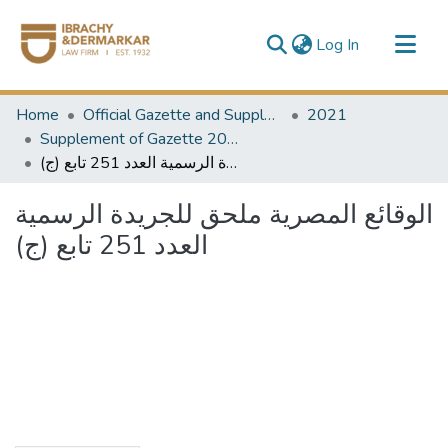
(current)
Log In
Communities & Collections
Home
Official Gazette and Supplement
2021
All of DSpace
Supplement of Gazette 2021
الوقائع المصرية ملحق للجريدة الرسمية العدد 251 تابع (ج)
الوقائع المصرية ملحق للجريدة الرسمية
العدد 251 تابع (ج)