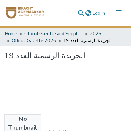
(current)
Log In
Communities & Collections
Home
Official Gazette and Supplement
2026
All of DSpace
Official Gazette 2026
الجريدة الرسمية العدد 19
الجريدة الرسمية العدد 19
No
Files
Thumbnail