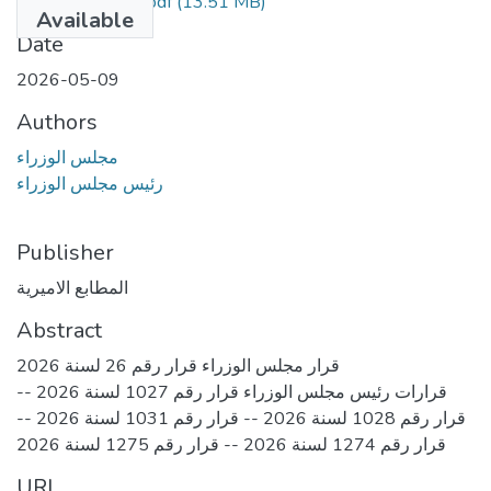
العدد 19 مؤمن.pdf
(13.51 MB)
Available
Date
2026-05-09
Authors
مجلس الوزراء
رئيس مجلس الوزراء
Publisher
المطابع الاميرية
Abstract
قرار مجلس الوزراء قرار رقم 26 لسنة 2026
قرارات رئيس مجلس الوزراء قرار رقم 1027 لسنة 2026 --
قرار رقم 1028 لسنة 2026 -- قرار رقم 1031 لسنة 2026 --
قرار رقم 1274 لسنة 2026 -- قرار رقم 1275 لسنة 2026
URI