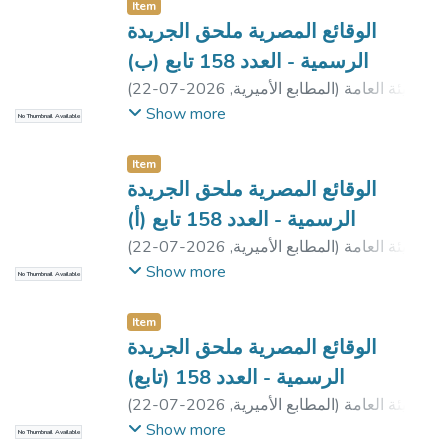
بالقاهرة
Item
الوقائع المصرية ملحق الجريدة
الرسمية - العدد 158 تابع (ب)
الهيئة العامة
)
المطابع الأميرية
,
2026-07-22
(
للرقابة المالية
Show more
No Thumbnail Available
Item
الوقائع المصرية ملحق الجريدة
الرسمية - العدد 158 تابع (أ)
الهيئة العامة
)
المطابع الأميرية
,
2026-07-22
(
للرقابة المالية
Show more
No Thumbnail Available
Item
الوقائع المصرية ملحق الجريدة
الرسمية - العدد 158 (تابع)
الهيئة العامة
)
المطابع الأميرية
,
2026-07-22
(
للرقابة المالية
Show more
No Thumbnail Available