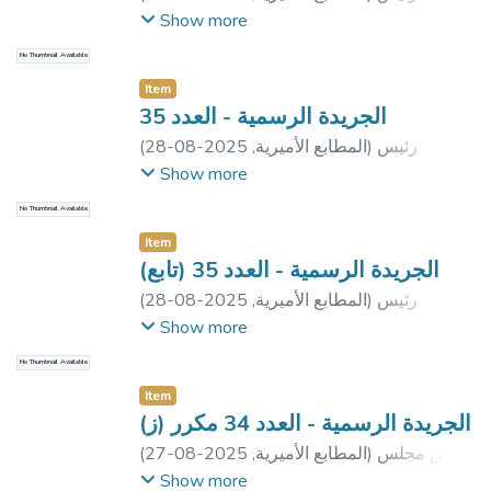
الجمهورية
Show more
No Thumbnail Available
Item
الجريدة الرسمية - العدد 35
رئيس
)
المطابع الأميرية
,
2025-08-28
(
جمهورية مصر العربية
;
مجلس الوزراء
;
رئيس
Show more
مجلس الوزراء
No Thumbnail Available
Item
الجريدة الرسمية - العدد 35 (تابع)
رئيس
)
المطابع الأميرية
,
2025-08-28
(
جمهورية مصر العربية
Show more
No Thumbnail Available
Item
الجريدة الرسمية - العدد 34 مكرر (ز)
رئيس مجلس
)
المطابع الأميرية
,
2025-08-27
(
الوزراء
Show more