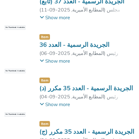
الجريدة الرسمية - العدد 37 (تابع)
مجلس
)
المطابع الأميرية
,
2025-09-11
(
الوزراء
;
رئيس مجلس الوزراء
Show more
No Thumbnail Available
Item
الجريدة الرسمية - العدد 36
رئيس
)
المطابع الأميرية
,
2025-09-06
(
جمهورية مصر العربية
;
رئيس مجلس الوزراء
Show more
No Thumbnail Available
Item
الجريدة الرسمية - العدد 35 مكرر (د)
رئيس
)
المطابع الأميرية
,
2025-09-04
(
جمهورية مصر العربية
;
رئيس مجلس الوزراء
Show more
No Thumbnail Available
Item
الجريدة الرسمية - العدد 35 مكرر (ج)