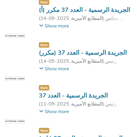
Item
الجريدة الرسمية - العدد 37 مكرر (أ)
رئيس مجلس
)
المطابع الأميرية
,
2025-09-14
(
الوزراء
Show more
No Thumbnail Available
Item
الجريدة الرسمية - العدد 37 (مكرر)
رئيس
)
المطابع الأميرية
,
2025-09-14
(
جمهورية مصر العربية
Show more
No Thumbnail Available
Item
الجريدة الرسمية - العدد 37
رئيس
)
المطابع الأميرية
,
2025-09-11
(
جمهورية مصر العربية
;
مجلس الوزراء
;
رئيس
Show more
مجلس الوزراء
No Thumbnail Available
Item