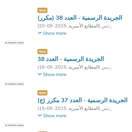
Item
الجريدة الرسمية - العدد 38 (مكرر)
رئيس
)
المطابع الأميرية
,
2025-09-20
(
جمهورية مصر العربية
Show more
No Thumbnail Available
Item
الجريدة الرسمية - العدد 38
رئيس
)
المطابع الأميرية
,
2025-09-18
(
جمهورية مصر العربية
;
رئيس مجلس الوزراء
Show more
No Thumbnail Available
Item
الجريدة الرسمية - العدد 37 مكرر (ج)
رئيس
)
المطابع الأميرية
,
2025-09-15
(
جمهورية مصر العربية
Show more
No Thumbnail Available