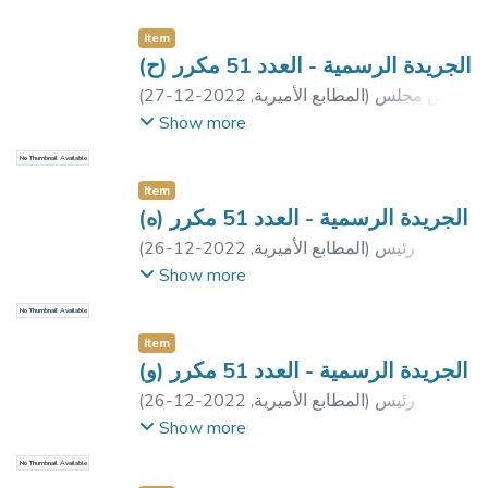
Item
الجريدة الرسمية - العدد 51 مكرر (ح)
رئيس مجلس
)
المطابع الأميرية
,
2022-12-27
(
الوزراء
Show more
No Thumbnail Available
Item
الجريدة الرسمية - العدد 51 مكرر (ه)
رئيس
)
المطابع الأميرية
,
2022-12-26
(
الجمهورية
Show more
No Thumbnail Available
Item
الجريدة الرسمية - العدد 51 مكرر (و)
رئيس
)
المطابع الأميرية
,
2022-12-26
(
الجمهورية
Show more
No Thumbnail Available