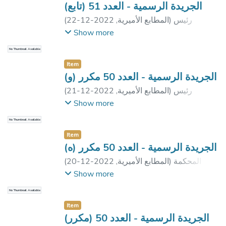
الجريدة الرسمية - العدد 51 (تابع)
رئيس
)
المطابع الأميرية
,
2022-12-22
(
جمهورية مصر العربية
Show more
No Thumbnail Available
Item
الجريدة الرسمية - العدد 50 مكرر (و)
رئيس
)
المطابع الأميرية
,
2022-12-21
(
جمهورية مصر العربية
;
رئيس مجلس الوزراء
Show more
No Thumbnail Available
Item
الجريدة الرسمية - العدد 50 مكرر (ه)
المحكمة
)
المطابع الأميرية
,
2022-12-20
(
الدستورية العليا
Show more
No Thumbnail Available
Item
الجريدة الرسمية - العدد 50 (مكرر)