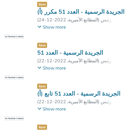
Item
الجريدة الرسمية - العدد 51 مكرر (أ)
رئيس
)
المطابع الأميرية
,
2022-12-24
(
الجمهورية
Show more
No Thumbnail Available
Item
الجريدة الرسمية - العدد 51
رئيس
)
المطابع الأميرية
,
2022-12-22
(
جمهورية مصر العربية
;
مجلس الوزراء
Show more
No Thumbnail Available
Item
الجريدة الرسمية - العدد 51 تابع (أ)
رئيس
)
المطابع الأميرية
,
2022-12-22
(
الجمهورية
Show more
No Thumbnail Available
Item