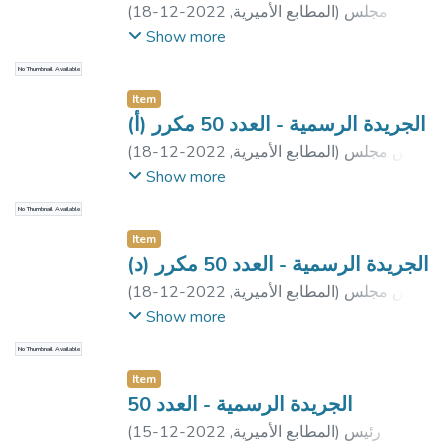
مجلس
)
المطابع الأميرية
,
2022-12-18
(
الوزراء
Show more
No Thumbnail Available
Item
الجريدة الرسمية - العدد 50 مكرر (أ)
رئيس مجلس
)
المطابع الأميرية
,
2022-12-18
(
الوزراء
Show more
No Thumbnail Available
Item
الجريدة الرسمية - العدد 50 مكرر (د)
رئيس مجلس
)
المطابع الأميرية
,
2022-12-18
(
الوزراء
Show more
No Thumbnail Available
Item
الجريدة الرسمية - العدد 50
رئيس
)
المطابع الأميرية
,
2022-12-15
(