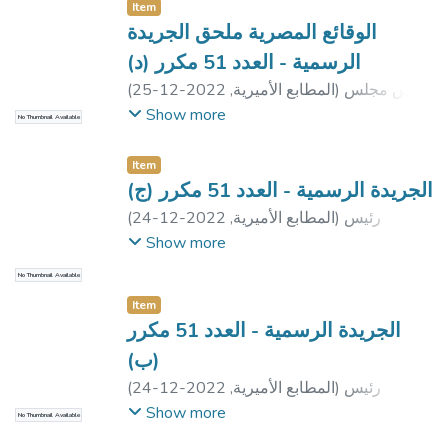
Item
الوقائع المصرية ملحق الجريدة
الرسمية - العدد 51 مكرر (د)
رئيس مجلس
)
المطابع الأميرية
,
2022-12-25
(
الوزراء
Show more
No Thumbnail Available
Item
الجريدة الرسمية - العدد 51 مكرر (ج)
رئيس
)
المطابع الأميرية
,
2022-12-24
(
الجمهورية
Show more
No Thumbnail Available
Item
الجريدة الرسمية - العدد 51 مكرر
(ب)
رئيس
)
المطابع الأميرية
,
2022-12-24
(
الجمهورية
Show more
No Thumbnail Available