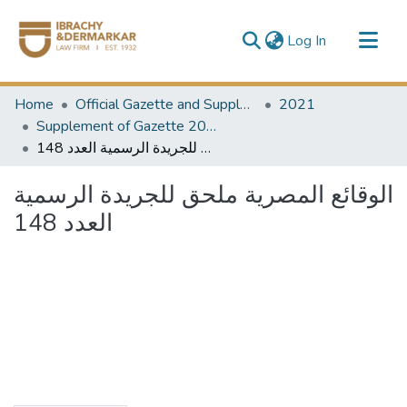
(current)
Log In
Communities & Collections
Home
Official Gazette and Supplement
2021
All of DSpace
Supplement of Gazette 2021
الوقائع المصرية ملحق للجريدة الرسمية العدد 148
الوقائع المصرية ملحق للجريدة الرسمية
العدد 148