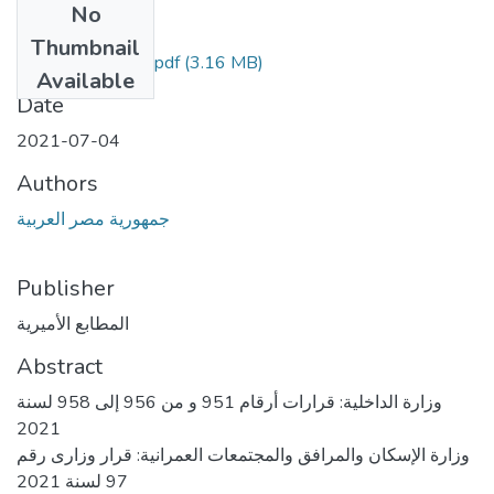
No
Files
Thumbnail
(3.16 MB)
العدد 148مؤمن.pdf
Available
Date
2021-07-04
Authors
جمهورية مصر العربية
Publisher
المطابع الأميرية
Abstract
وزارة الداخلية: قرارات أرقام 951 و من 956 إلى 958 لسنة
2021
وزارة الإسكان والمرافق والمجتمعات العمرانية: قرار وزارى رقم
97 لسنة 2021