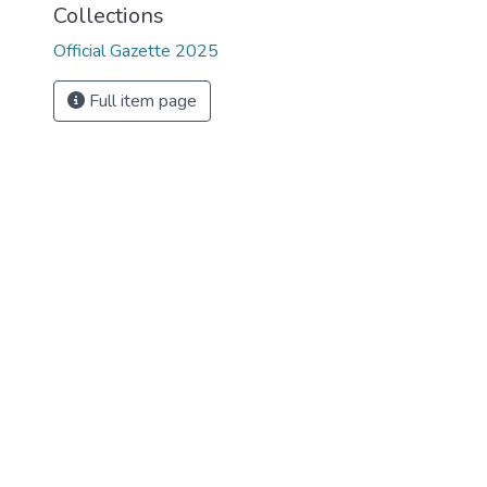
Collections
Official Gazette 2025
Full item page