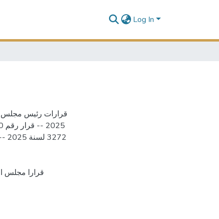
Log In
قرارا مجلس الوزراء: قرار رقم 1