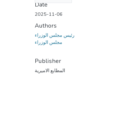
Date
2025-11-06
Authors
رئيس مجلس الوزراء
مجلس الوزراء
Publisher
المطابع الاميرية