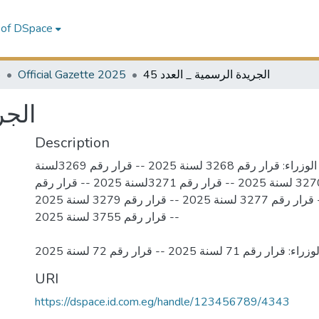
 of DSpace
5
Official Gazette 2025
الجريدة الرسمية _ العدد 45
الجر
Description
قرارات رئيس مجلس الوزراء: قرار رقم 3268 لسنة 2025 -- قرار رقم 3269لسنة
2025 -- قرار رقم 3270 لسنة 2025 -- قرار رقم 3271لسنة 2025 -- قرار رقم
3272 لسنة 2025 -- قرار رقم 3277 لسنة 2025 -- قرار رقم 3279 لسنة 2025
-- قرار رقم 3755 لسنة 2025
7 لسنة 2025 -- قرار رقم 72 لسنة 2025
URI
https://dspace.id.com.eg/handle/123456789/4343