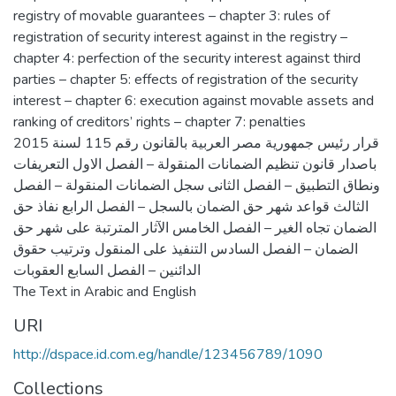
registry of movable guarantees – chapter 3: rules of
registration of security interest against in the registry –
chapter 4: perfection of the security interest against third
parties – chapter 5: effects of registration of the security
interest – chapter 6: execution against movable assets and
ranking of creditors’ rights – chapter 7: penalties
قرار رئيس جمهورية مصر العربية بالقانون رقم 115 لسنة 2015
باصدار قانون تنظيم الضمانات المنقولة – الفصل الاول التعريفات
ونطاق التطبيق – الفصل الثانى سجل الضمانات المنقولة – الفصل
الثالث قواعد شهر حق الضمان بالسجل – الفصل الرابع نفاذ حق
الضمان تجاه الغير – الفصل الخامس الآثار المترتبة على شهر حق
الضمان – الفصل السادس التنفيذ على المنقول وترتيب حقوق
الدائنين – الفصل السابع العقوبات
The Text in Arabic and English
URI
http://dspace.id.com.eg/handle/123456789/1090
Collections