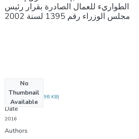
الطواريء للعمال الصادرة بقرار رئيس
مجلس الوزراء رقم 1395 لسنة 2002
No
Files
Thumbnail
3324.pdf
(359.98 KB)
Available
Date
2016
Authors