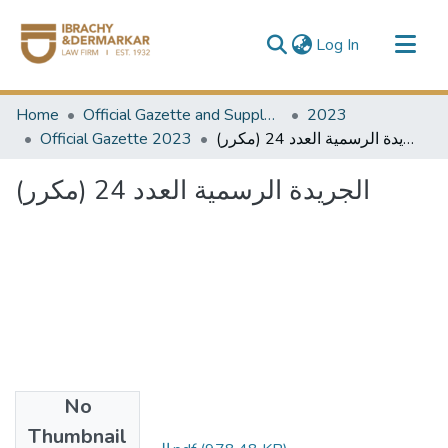
(current)
Log In
Communities & Collections
Home
Official Gazette and Supplement
2023
All of DSpace
Official Gazette 2023
الجريدة الرسمية العدد 24 (مكرر)
الجريدة الرسمية العدد 24 (مكرر)
No
Files
Thumbnail