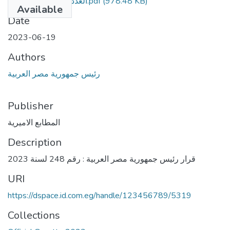
العدد 24 مكرر مؤمن.pdf
(978.48 KB)
Available
Date
2023-06-19
Authors
رئيس جمهورية مصر العربية
Publisher
المطابع الاميرية
Description
قرار رئيس جمهورية مصر العربية : رقم 248 لسنة 2023
URI
https://dspace.id.com.eg/handle/123456789/5319
Collections