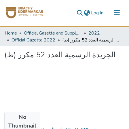
(current)
Log In
Communities & Collections
Home
Official Gazette and Supplement
2022
All of DSpace
Official Gazette 2022
الجريدة الرسمية العدد 52 مكرر (ط)
الجريدة الرسمية العدد 52 مكرر (ط)
No
Files
Thumbnail