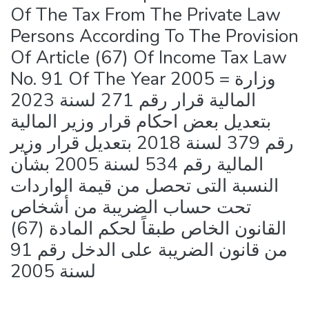
Of The Tax From The Private Law
Persons According To The Provision
Of Article (67) Of Income Tax Law
No. 91 Of The Year 2005 = وزارة
المالية قرار رقم 271 لسنة 2023
بتعديل بعض احكام قرار وزير المالية
رقم 379 لسنة 2018 بتعديل قرار وزير
المالية رقم 534 لسنة 2005 بشأن
النسبة التى تحصل من قيمة الواردات
تحت حساب الضريبة من أشخاص
القانون الخاص طبقاً لحكم المادة (67)
من قانون الضريبة على الدخل رقم 91
لسنة 2005