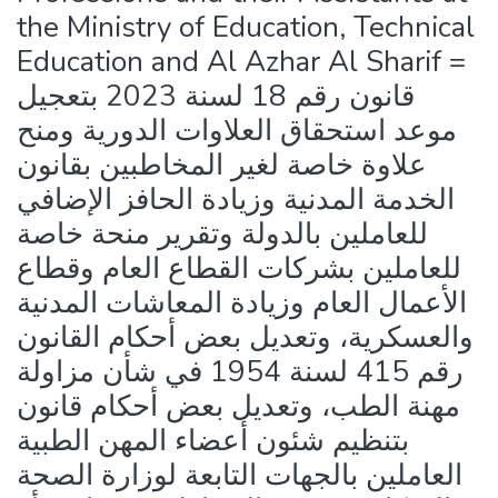
the Ministry of Education, Technical
Education and Al Azhar Al Sharif =
قانون رقم 18 لسنة 2023 بتعجيل
موعد استحقاق العلاوات الدورية ومنح
علاوة خاصة لغير المخاطبين بقانون
الخدمة المدنية وزيادة الحافز الإضافي
للعاملين بالدولة وتقرير منحة خاصة
للعاملين بشركات القطاع العام وقطاع
الأعمال العام وزيادة المعاشات المدنية
والعسكرية، وتعديل بعض أحكام القانون
رقم 415 لسنة 1954 في شأن مزاولة
مهنة الطب، وتعديل بعض أحكام قانون
بتنظيم شئون أعضاء المهن الطبية
العاملين بالجهات التابعة لوزارة الصحة