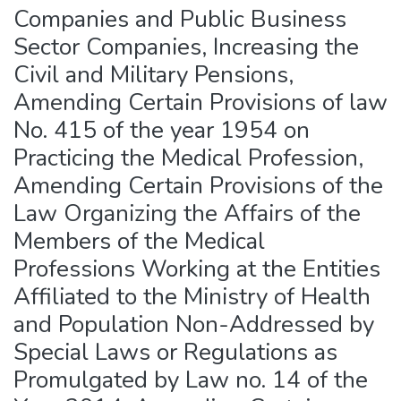
Companies and Public Business
Sector Companies, Increasing the
Civil and Military Pensions,
Amending Certain Provisions of law
No. 415 of the year 1954 on
Practicing the Medical Profession,
Amending Certain Provisions of the
Law Organizing the Affairs of the
Members of the Medical
Professions Working at the Entities
Affiliated to the Ministry of Health
and Population Non-Addressed by
Special Laws or Regulations as
Promulgated by Law no. 14 of the