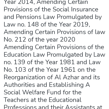
Year 2014, Amending Certain
Provisions of the Social Insurance
and Pensions Law Promulgated by
Law no. 148 of the Year 2019,
Amending Certain Provisions of law
No. 212 of the year 2020
Amending Certain Provisions of the
Education Law Promulgated by Law
no. 139 of the Year 1981 and Law
No. 103 of the Year 1961 on the
Reorganization of Al Azhar and its
Authorities and Establishing A
Social Welfare Fund for the
Teachers at the Educational
Professions and their Assistants at