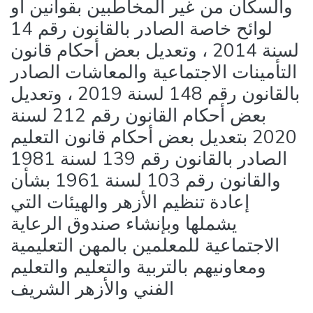
والسكان من غير المخاطبين بقوانين أو
لوائح خاصة الصادر بالقانون رقم 14
لسنة 2014 ، وتعديل بعض أحكام قانون
التأمينات الاجتماعية والمعاشات الصادر
بالقانون رقم 148 لسنة 2019 ، وتعديل
بعض أحكام القانون رقم 212 لسنة
2020 بتعديل بعض أحكام قانون التعليم
الصادر بالقانون رقم 139 لسنة 1981
والقانون رقم 103 لسنة 1961 بشأن
إعادة تنظيم الأزهر والهيئات التي
يشملها وبإنشاء صندوق الرعاية
الاجتماعية للمعلمين بالمهن التعليمية
ومعاونيهم بالتربية والتعليم والتعليم
الفني والأزهر الشريف